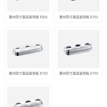
惠州四寸面盆装饰板 E501
惠州四寸面盆装饰板 E701
惠州四寸面盆装饰板 E702
惠州四寸面盆装饰板 E703