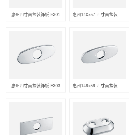
惠州四寸面盆装饰板 E301
惠州140x57 四寸面盆装饰板 E301
惠州四寸面盆装饰板 E303
惠州149x59 四寸面盆装饰板 E303