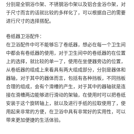
分别是全铜浴巾架、不锈钢浴巾架以及铝合金浴巾架，对
于尺寸而言的话就比较的多样化了，可以根据自己的需要
进行尺寸的选择搭配。
卷纸器卫浴配件：
在卫浴配件中可不能够忘了卷纸器，想必在每一个卫生间
中都会有卷纸器的使用，对于卫生间中的卷纸器的在位置
上的选择，就比较的单一了，使用在坐便器旁边的位置，
从卷纸器的组成上来看具有两大组成部分，分别是器体和
器轴，对于其中的器体而言，包括有各种挡板，不同挡板
合理的组成，会有个滑槽的产生，对于其中的器轴就是连
接在滑槽两边能够进行滑动的架轴，在使用时可以把卷纸
安装于这个旋转轴上，就以及进行手纸的拉取使用了，使
用起来非常的方便，在卫浴中具有非常好的实用性，可以
带来更加便捷的生活体验。