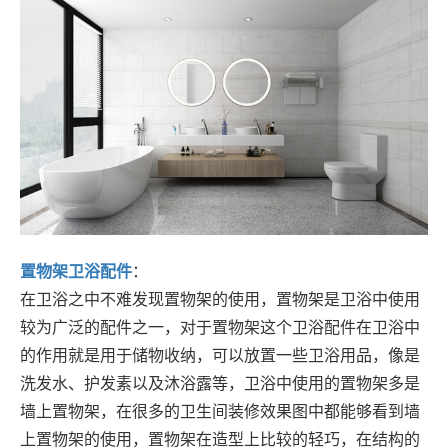
置物架
卫浴配件
：
在卫浴之中不难发现置物架的使用，置物架是卫浴中使用
较为广泛的配件之一，对于置物架这个卫浴配件在卫浴中
的作用就是用于储物收纳，可以放置一些卫浴用品，像是
洗发水、护发素以及沐浴露等，卫浴中使用的置物架多是
墙上置物架，在很多的卫生间装修效果图中都能够看到墙
上置物架的使用，置物架在造型上比较的轻巧，在结构的